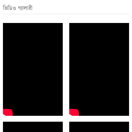
ভিডিও গ্যালারী