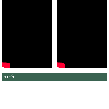
সভাপতি