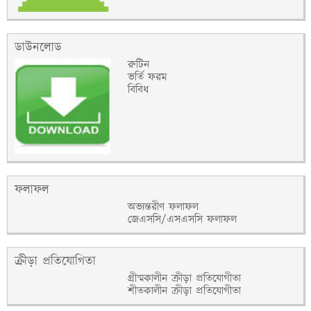
ডাউনলোড
রুটিন
ভর্তি ফরম
বিবিধ
ফলাফল
অভ্যন্তরীণ ফলাফল
জেএসসি/এসএসসি ফলাফল
ক্রীড়া প্রতিযোগিতা
গ্রীষ্মকালীন ক্রীড়া প্রতিযোগীতা
শীতকালীন ক্রীড়া প্রতিযোগীতা